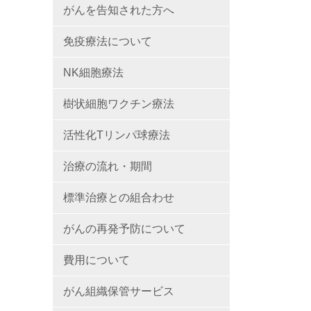
がんを告知された方へ
免疫療法について
NK細胞療法
樹状細胞ワクチン療法
活性化Tリンパ球療法
治療の流れ・期間
標準治療との組合わせ
がんの再発予防について
費用について
がん組織保管サービス