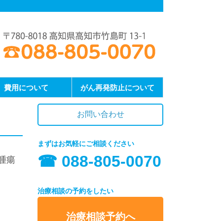
費用について
がん再発防止について
お問い合わせ
まずはお気軽にご相談ください
☎︎ 088-805-0070
腫瘍
治療相談の予約をしたい
治療相談予約へ