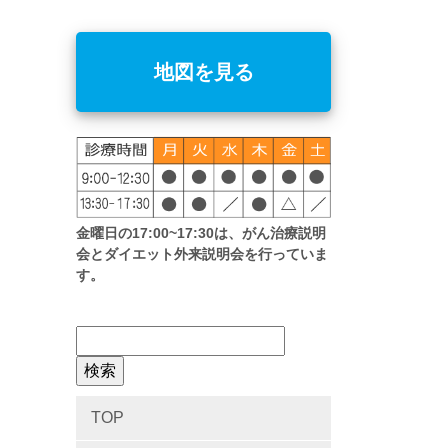
地図を見る
金曜日の17:00~17:30は、がん治療説明
会とダイエット外来説明会を行っていま
す。
TOP