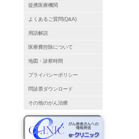
提携医療機関
よくあるご質問(Q&A)
用語解説
医療費控除について
地図・診察時間
プライバシーポリシー
問診票ダウンロード
その他のがん治療