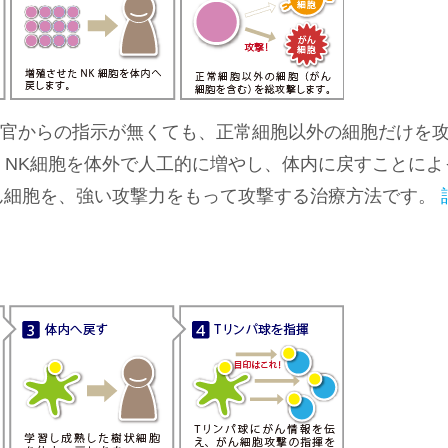
令官からの指示が無くても、正常細胞以外の細胞だけを
、NK細胞を体外で人工的に増やし、体内に戻すことによ
ん細胞を、強い攻撃力をもって攻撃する治療方法です。