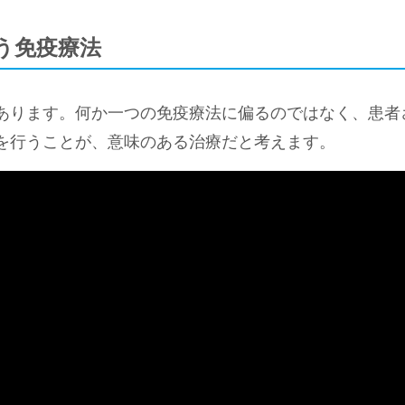
う免疫療法
あります。何か一つの免疫療法に偏るのではなく、患者
を行うことが、意味のある治療だと考えます。