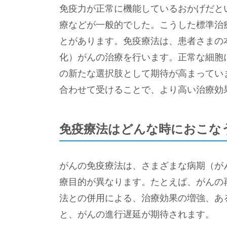
免疫力が正常に機能しているおかげだと
療などが一般的でした。こうした標準治
とがあります。免疫療法は、患者さまの
化）がんの治療を行います。正常な細胞
の新たな選択肢として期待が高まってい
合わせて受けることで、より高い治療効
免疫療法はどんな時におこな
がんの免疫療法は、さまざまな病期（が
療目的が異なります。たとえば、がんの
法との併用による、治療効果の増強、あ
と、がんの進行遅延が期待されます。