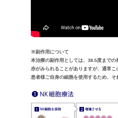
※副作用について
本治療の副作用としては、38.5度まで
赤がみられることがありますが、通常こ
患者様ご自身の細胞を使用するため、そ