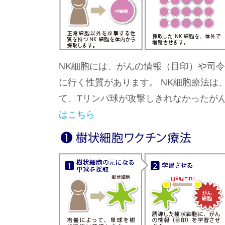
NK細胞には、がんの情報（目印）や司
に行く性質があります。 NK細胞療法は
て、Tリンパ球が攻撃しきれなかったが
はこちら