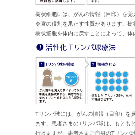
樹状細胞には、がんの情報（目印）を覚
令官の役割を果たす性質があります。樹
樹状細胞を体内に戻すことによって、体
Tリンパ球には、がんの情報（目印）を
ます。患者さまのTリンパ球は、もとも
行きますが、患者さまご自身のTリンパ