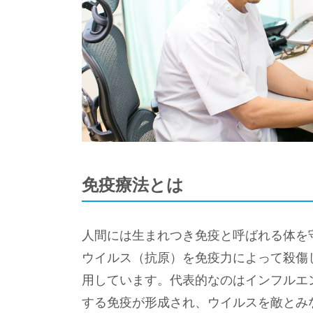
免疫療法とは
人間には生まれつき免疫と呼ばれる体を
ウイルス（抗原）を免疫力によって殺傷
用しています。代表的なのはインフルエ
する免疫が形成され、ウイルスを敵とみ