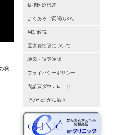
提携医療機関
よくあるご質問(Q&A)
用語解説
医療費控除について
地図・診察時間
の発
プライバシーポリシー
問診票ダウンロード
その他のがん治療