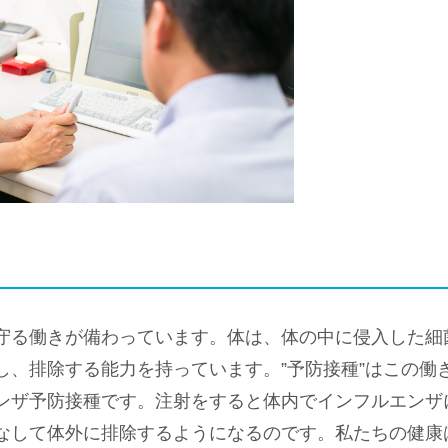
守る働きが備わっています。体は、体の中に侵入した細
し、排除する能力を持っています。”予防接種”はこの働
ンザ予防接種です。注射をすると体内でインフルエンザ
なして体外に排除するようになるのです。私たちの健康