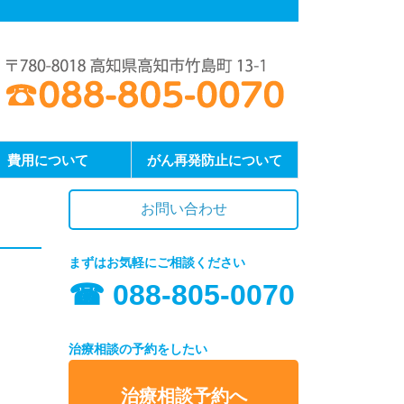
費用について
がん再発防止について
お問い合わせ
まずはお気軽にご相談ください
☎︎ 088-805-0070
治療相談の予約をしたい
治療相談予約へ