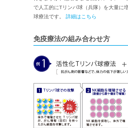
で人工的にTリンパ球（兵隊）を大量に
球療法です。
詳細はこちら
免疫療法の組み合わせ方