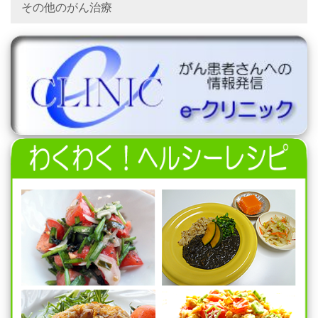
その他のがん治療