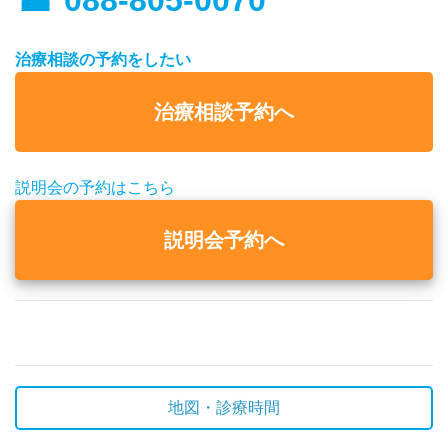
治療相談の予約をしたい
治療相談予約へ
説明会の予約はこちら
説明会予約へ
地図・診療時間