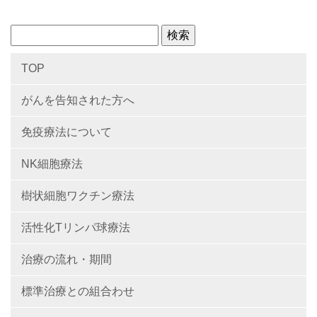
TOP
がんを告知された方へ
免疫療法について
NK細胞療法
樹状細胞ワクチン療法
活性化Tリンパ球療法
治療の流れ・期間
標準治療との組合わせ