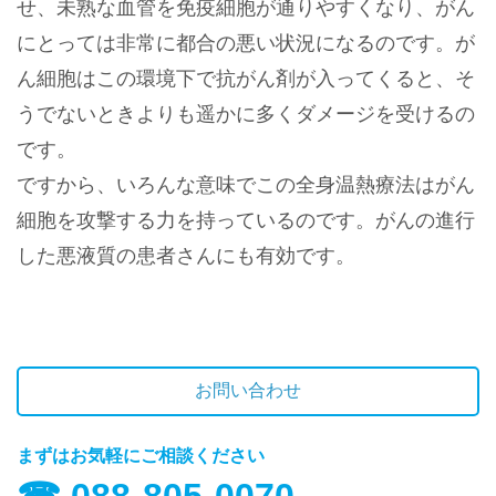
せ、未熟な血管を免疫細胞が通りやすくなり、がん
にとっては非常に都合の悪い状況になるのです。が
ん細胞はこの環境下で抗がん剤が入ってくると、そ
うでないときよりも遥かに多くダメージを受けるの
です。
ですから、いろんな意味でこの全身温熱療法はがん
細胞を攻撃する力を持っているのです。がんの進行
した悪液質の患者さんにも有効です。
お問い合わせ
まずはお気軽にご相談ください
☎︎ 088-805-0070