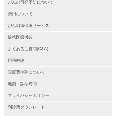
がんの再発予防について
費用について
がん組織保管サービス
提携医療機関
よくあるご質問(Q&A)
用語解説
医療費控除について
地図・診察時間
プライバシーポリシー
問診票ダウンロード