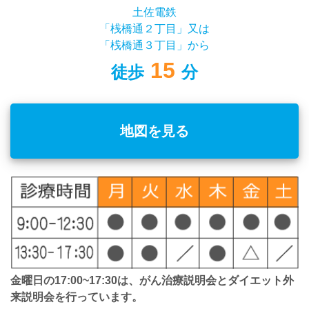
土佐電鉄
「桟橋通２丁目」又は
「桟橋通３丁目」から
15
徒歩
分
地図を見る
金曜日の17:00~17:30は、がん治療説明会とダイエット外
来説明会を行っています。